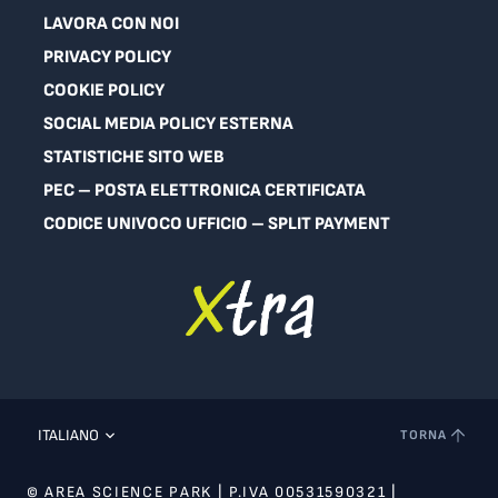
LAVORA CON NOI
PRIVACY POLICY
COOKIE POLICY
SOCIAL MEDIA POLICY ESTERNA
STATISTICHE SITO WEB
PEC – POSTA ELETTRONICA CERTIFICATA
CODICE UNIVOCO UFFICIO – SPLIT PAYMENT
ITALIANO
TORNA
© AREA SCIENCE PARK | P.IVA 00531590321 |