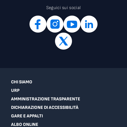
Seguici sui social
CHI SIAMO
URP
AMMINISTRAZIONE TRASPARENTE
DICHIARAZIONE DI ACCESSIBILITÀ
GARE E APPALTI
ALBO ONLINE