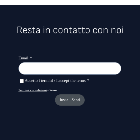
Resta in contatto con noi