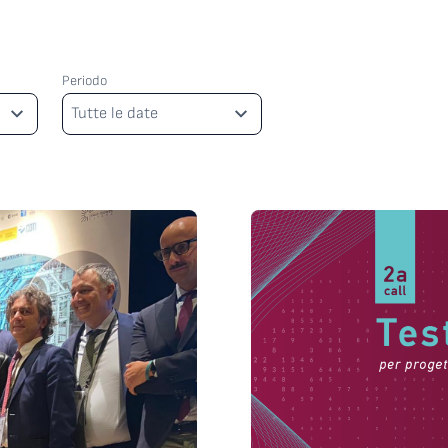
Periodo
Periodo
Tutte le date