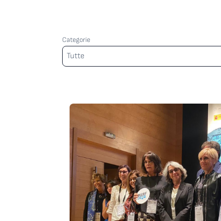
Categorie
Categorie
Tutte