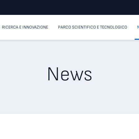
RICERCA E INNOVAZIONE
PARCO SCIENTIFICO E TECNOLOGICO
News