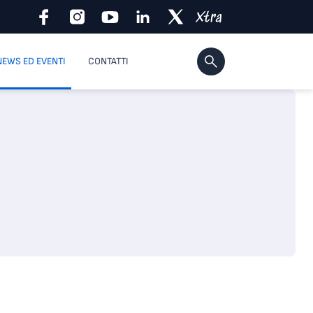
NEWS ED EVENTI
CONTATTI