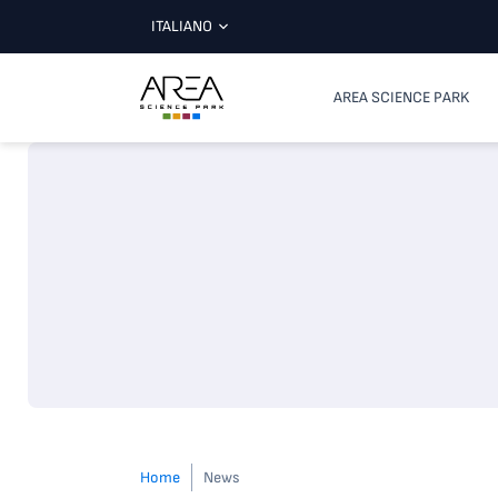
ITALIANO
AREA SCIENCE PARK
Home
News