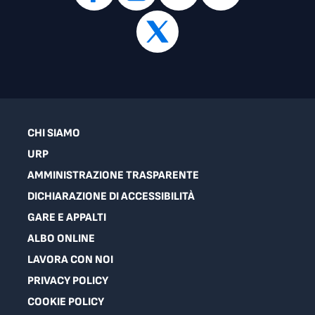
CHI SIAMO
URP
AMMINISTRAZIONE TRASPARENTE
DICHIARAZIONE DI ACCESSIBILITÀ
GARE E APPALTI
ALBO ONLINE
LAVORA CON NOI
PRIVACY POLICY
COOKIE POLICY