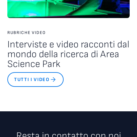
RUBRICHE VIDEO
Interviste e video racconti dal
mondo della ricerca di Area
Science Park
TUTTI I VIDEO
Resta in contatto con noi