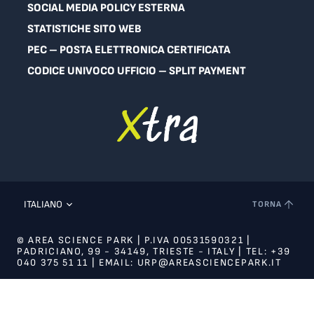
SOCIAL MEDIA POLICY ESTERNA
STATISTICHE SITO WEB
PEC – POSTA ELETTRONICA CERTIFICATA
CODICE UNIVOCO UFFICIO – SPLIT PAYMENT
ITALIANO
TORNA
© AREA SCIENCE PARK | P.IVA 00531590321 |
PADRICIANO, 99 - 34149, TRIESTE - ITALY | TEL: +39
040 375 51 11 | EMAIL: URP@AREASCIENCEPARK.IT