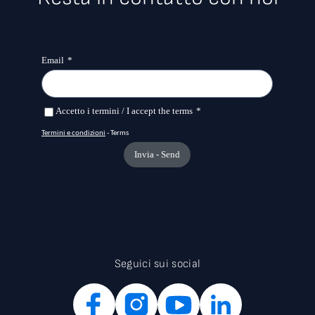
Seguici sui social