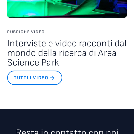
RUBRICHE VIDEO
Interviste e video racconti dal
mondo della ricerca di Area
Science Park
TUTTI I VIDEO
Resta in contatto con noi