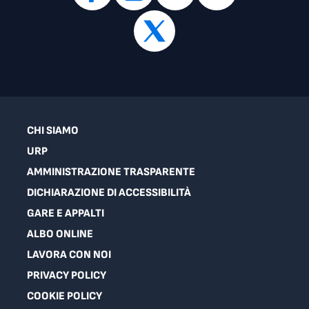
CHI SIAMO
URP
AMMINISTRAZIONE TRASPARENTE
DICHIARAZIONE DI ACCESSIBILITÀ
GARE E APPALTI
ALBO ONLINE
LAVORA CON NOI
PRIVACY POLICY
COOKIE POLICY