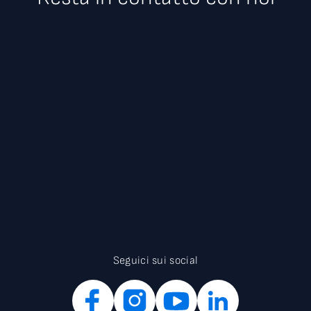
Seguici sui social