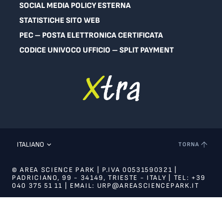
SOCIAL MEDIA POLICY ESTERNA
STATISTICHE SITO WEB
PEC – POSTA ELETTRONICA CERTIFICATA
CODICE UNIVOCO UFFICIO – SPLIT PAYMENT
ITALIANO
TORNA
© AREA SCIENCE PARK | P.IVA 00531590321 |
PADRICIANO, 99 - 34149, TRIESTE - ITALY | TEL: +39
040 375 51 11 | EMAIL: URP@AREASCIENCEPARK.IT