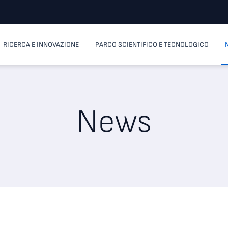
RICERCA E INNOVAZIONE
PARCO SCIENTIFICO E TECNOLOGICO
News