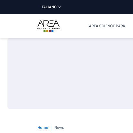
ITALIANO
AREA SCIENCE PARK
Home
News