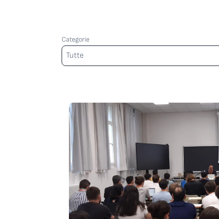
Categorie
Categorie
Tutte