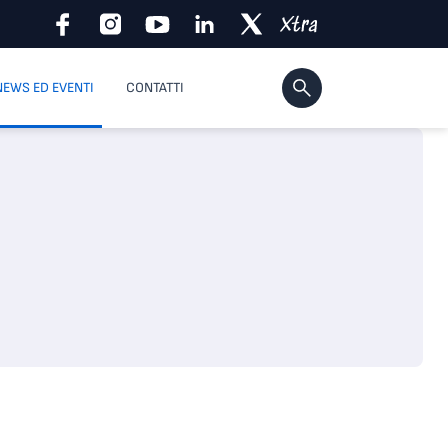
NEWS ED EVENTI
CONTATTI