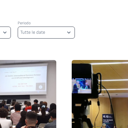
Periodo
Periodo
Tutte le date