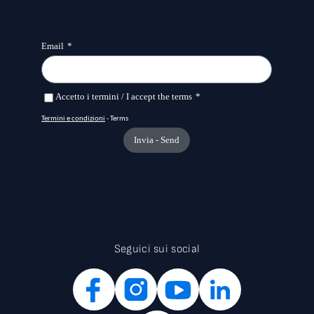
Seguici sui social