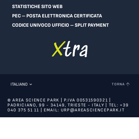
STATISTICHE SITO WEB
PEC – POSTA ELETTRONICA CERTIFICATA
CODICE UNIVOCO UFFICIO – SPLIT PAYMENT
ITALIANO
TORNA
© AREA SCIENCE PARK | P.IVA 00531590321 |
PADRICIANO, 99 - 34149, TRIESTE - ITALY | TEL: +39
040 375 51 11 | EMAIL: URP@AREASCIENCEPARK.IT