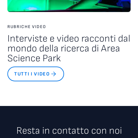
RUBRICHE VIDEO
Interviste e video racconti dal
mondo della ricerca di Area
Science Park
TUTTI I VIDEO
Resta in contatto con noi