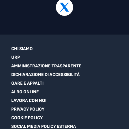
CHI SIAMO
URP
AMMINISTRAZIONE TRASPARENTE
DICHIARAZIONE DI ACCESSIBILITÀ
GARE E APPALTI
ALBO ONLINE
LAVORA CON NOI
PRIVACY POLICY
COOKIE POLICY
SOCIAL MEDIA POLICY ESTERNA