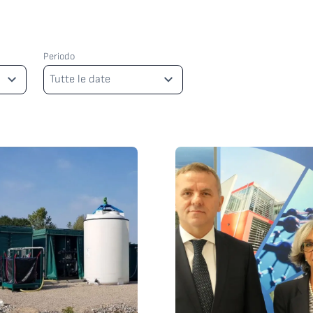
Periodo
Periodo
Tutte le date