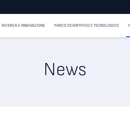
RICERCA E INNOVAZIONE
PARCO SCIENTIFICO E TECNOLOGICO
News