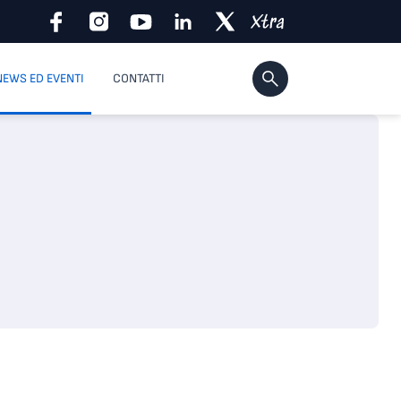
NEWS ED EVENTI
CONTATTI