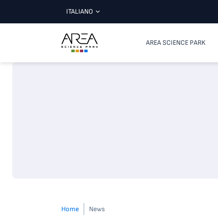
ITALIANO
AREA SCIENCE PARK
Home
News