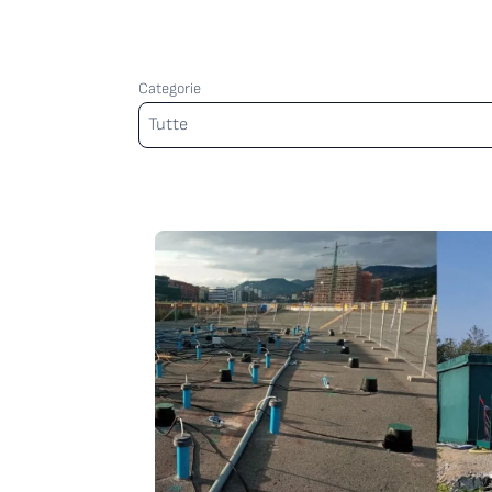
Categorie
Categorie
Tutte