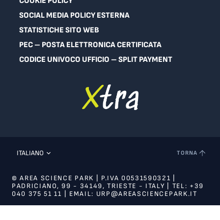
COOKIE POLICY
SOCIAL MEDIA POLICY ESTERNA
STATISTICHE SITO WEB
PEC – POSTA ELETTRONICA CERTIFICATA
CODICE UNIVOCO UFFICIO – SPLIT PAYMENT
ITALIANO
TORNA
© AREA SCIENCE PARK | P.IVA 00531590321 |
PADRICIANO, 99 - 34149, TRIESTE - ITALY | TEL: +39
040 375 51 11 | EMAIL: URP@AREASCIENCEPARK.IT