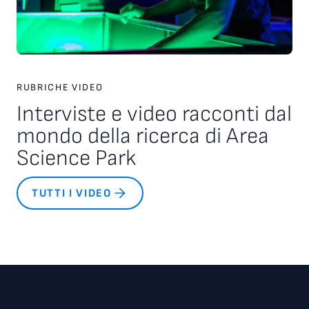
RUBRICHE VIDEO
Interviste e video racconti dal
mondo della ricerca di Area
Science Park
TUTTI I VIDEO