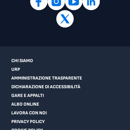
CHI SIAMO
URP
AMMINISTRAZIONE TRASPARENTE
DICHIARAZIONE DI ACCESSIBILITÀ
GARE E APPALTI
ALBO ONLINE
LAVORA CON NOI
PRIVACY POLICY