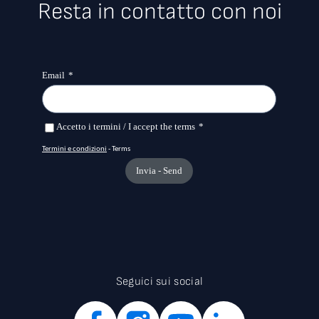
Resta in contatto con noi
Seguici sui social