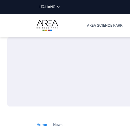
ITALIANO
AREA SCIENCE PARK
Home
News