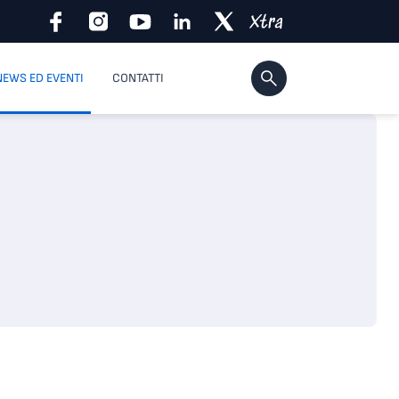
NEWS ED EVENTI
CONTATTI