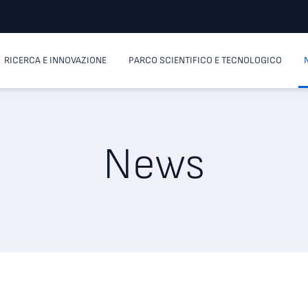
RICERCA E INNOVAZIONE
PARCO SCIENTIFICO E TECNOLOGICO
News