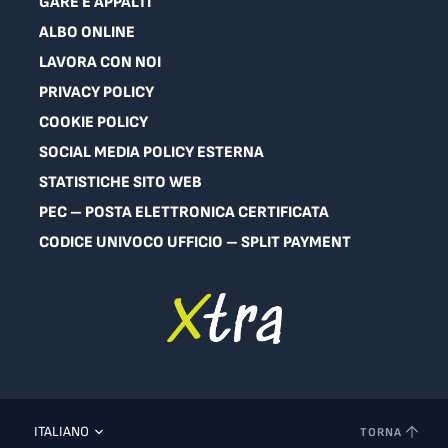
GARE E APPALTI
ALBO ONLINE
LAVORA CON NOI
PRIVACY POLICY
COOKIE POLICY
SOCIAL MEDIA POLICY ESTERNA
STATISTICHE SITO WEB
PEC – POSTA ELETTRONICA CERTIFICATA
CODICE UNIVOCO UFFICIO – SPLIT PAYMENT
ITALIANO
TORNA