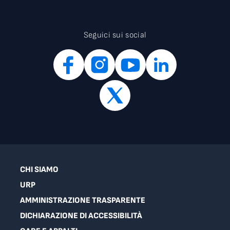
Seguici sui social
CHI SIAMO
URP
AMMINISTRAZIONE TRASPARENTE
DICHIARAZIONE DI ACCESSIBILITÀ