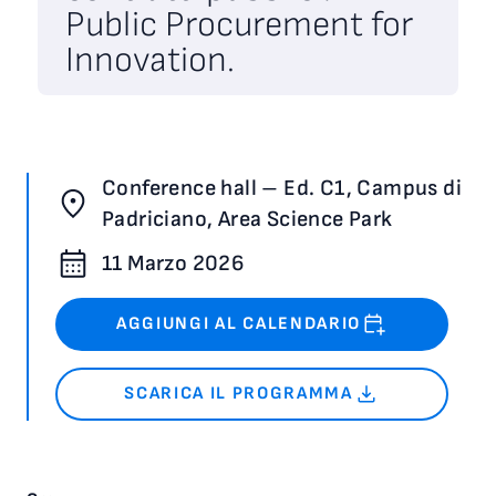
Public Procurement for
Innovation.
Conference hall – Ed. C1, Campus di
Padriciano, Area Science Park
11 Marzo 2026
AGGIUNGI AL CALENDARIO
SCARICA IL PROGRAMMA