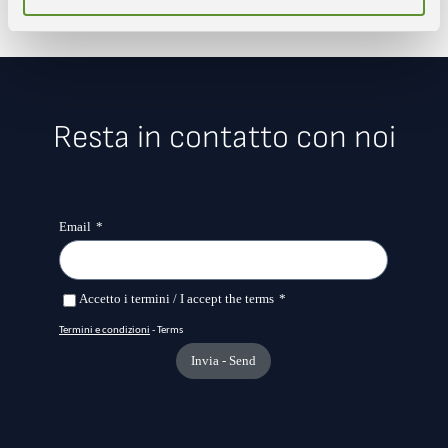
Resta in contatto con noi