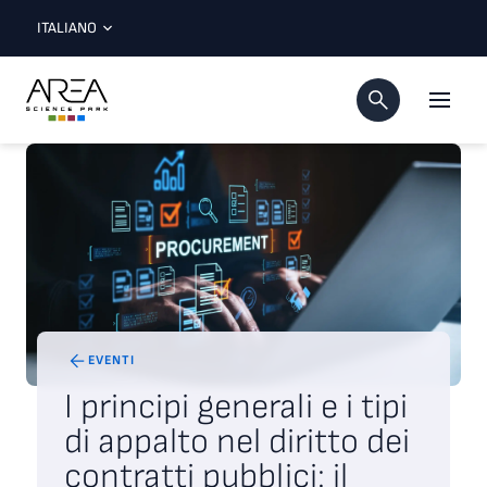
ITALIANO
EVENTI
I principi generali e i tipi
di appalto nel diritto dei
contratti pubblici: il