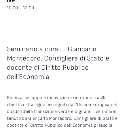
Ore:
10:00 - 12:00
Seminario a cura di Giancarlo
Montedoro, Consigliere di Stato e
docente di Diritto Pubblico
dell’Economia
Ricerca, sviluppo e innovazione rientrano tra gli
obiettivi strategici perseguiti dall’Unione Europea nel
quadro della transizione verde e digitale. Il seminario,
tenuto da Giancarlo Montedoro, Consigliere di Stato e
docente di Diritto Pubblico dell’Economia presso la