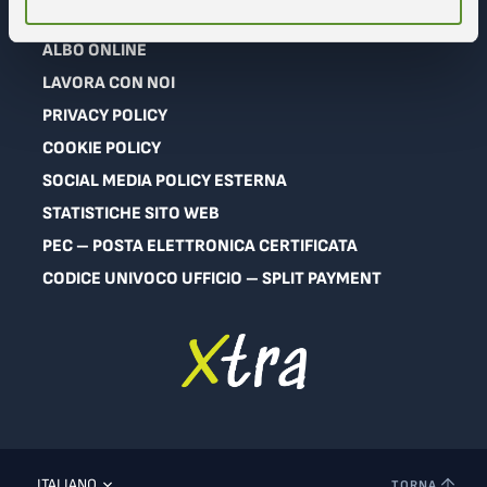
GARE E APPALTI
ALBO ONLINE
LAVORA CON NOI
PRIVACY POLICY
COOKIE POLICY
SOCIAL MEDIA POLICY ESTERNA
STATISTICHE SITO WEB
PEC – POSTA ELETTRONICA CERTIFICATA
CODICE UNIVOCO UFFICIO – SPLIT PAYMENT
ITALIANO
TORNA